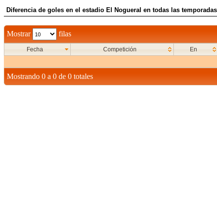
Diferencia de goles en el estadio El Nogueral en todas las temporadas 
Mostrar
filas
Fecha
Competición
En
Mostrando 0 a 0 de 0 totales