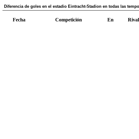
Diferencia de goles en el estadio Eintracht-Stadion en todas las tempo
Fecha
Competición
En
Rival