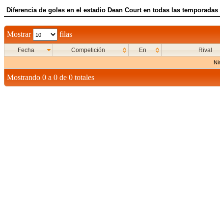
Diferencia de goles en el estadio Dean Court en todas las temporadas 
Mostrar
filas
Fecha
Competición
En
Rival
Ni
Mostrando 0 a 0 de 0 totales