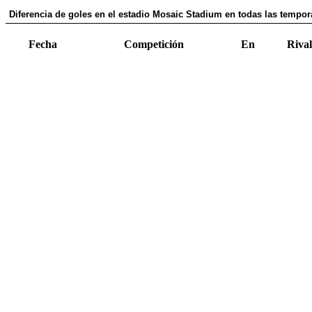
Diferencia de goles en el estadio Mosaic Stadium en todas las tempor
Fecha
Competición
En
Rival