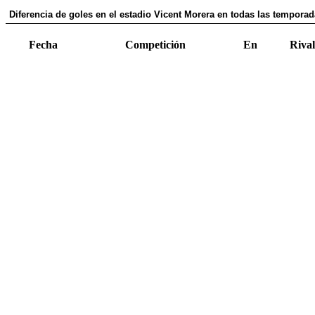
Diferencia de goles en el estadio Vicent Morera en todas las temporad
Fecha
Competición
En
Rival