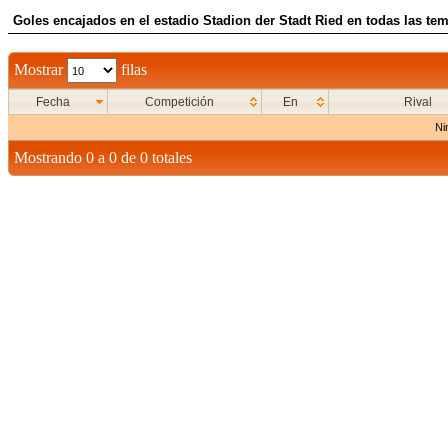
Goles encajados en el estadio Stadion der Stadt Ried en todas las tem
Mostrar
filas
Fecha
Competición
En
Rival
Ni
Mostrando 0 a 0 de 0 totales