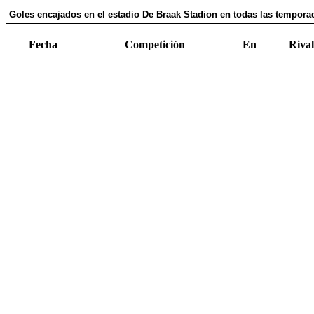
Goles encajados en el estadio De Braak Stadion en todas las temporad
Fecha
Competición
En
Rival