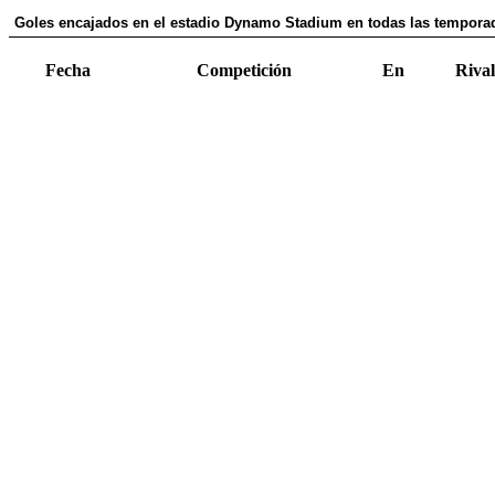
Goles encajados en el estadio Dynamo Stadium en todas las temporad
Fecha
Competición
En
Rival