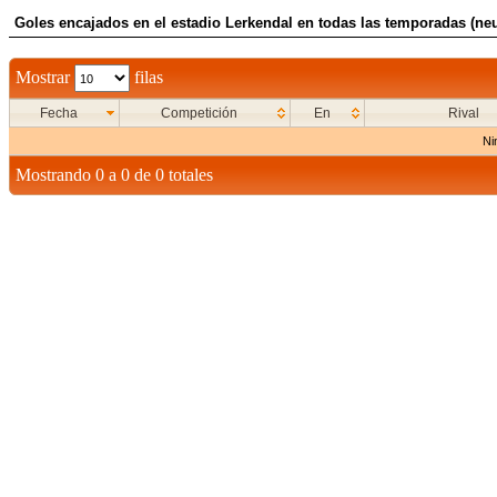
Goles encajados en el estadio Lerkendal en todas las temporadas (neu
Mostrar
filas
Fecha
Competición
En
Rival
Ni
Mostrando 0 a 0 de 0 totales