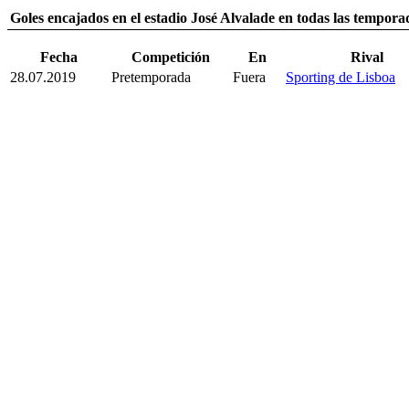
Goles encajados en el estadio José Alvalade en todas las tempora
Fecha
Competición
En
Rival
28.07.2019
Pretemporada
Fuera
Sporting de Lisboa