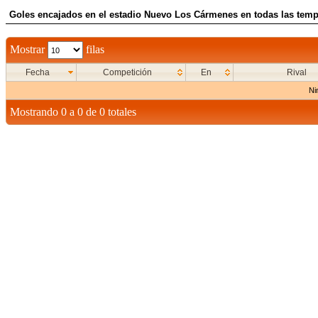
Goles encajados en el estadio Nuevo Los Cármenes en todas las temp
Mostrar
filas
Fecha
Competición
En
Rival
Ni
Mostrando 0 a 0 de 0 totales