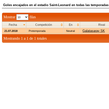
Goles encajados en el estadio Saint-Leonard en todas las temporadas 
Mostrar
filas
Fecha
Competición
En
Rival
Galatasaray SK
21.07.2018
Pretemporada
Neutral
Mostrando 1 a 1 de 1 totales