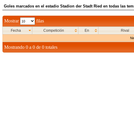
Goles marcados en el estadio Stadion der Stadt Ried en todas las te
Mostrar
filas
Fecha
Competición
En
Rival
Ni
Mostrando 0 a 0 de 0 totales