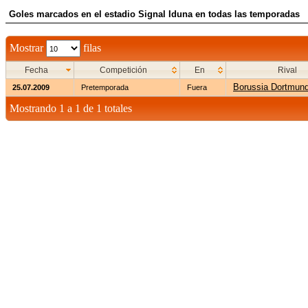
Goles marcados en el estadio Signal Iduna en todas las temporadas
Mostrar
filas
Fecha
Competición
En
Rival
Borussia Dortmun
25.07.2009
Pretemporada
Fuera
Mostrando 1 a 1 de 1 totales