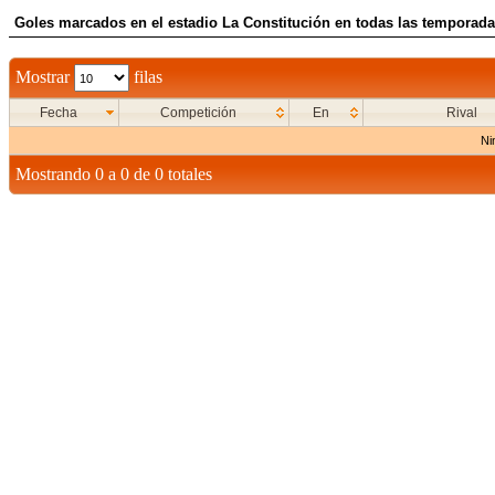
Goles marcados en el estadio La Constitución en todas las temporadas
Mostrar
filas
Fecha
Competición
En
Rival
Ni
Mostrando 0 a 0 de 0 totales