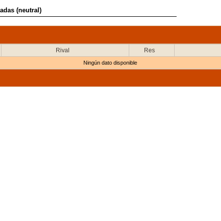
adas (neutral)
Rival
Res
Ningún dato disponible