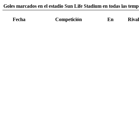
Goles marcados en el estadio Sun Life Stadium en todas las temp
Fecha
Competición
En
Rival