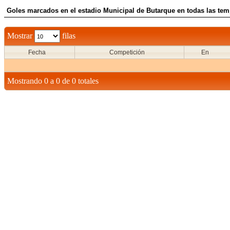
Goles marcados en el estadio Municipal de Butarque en todas las tem
Mostrar
filas
Fecha
Competición
En
Mostrando 0 a 0 de 0 totales