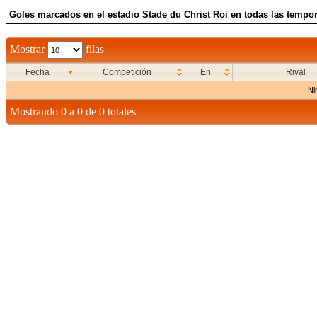
Goles marcados en el estadio Stade du Christ Roi en todas las tempor
Mostrar
filas
Fecha
Competición
En
Rival
Ni
Mostrando 0 a 0 de 0 totales