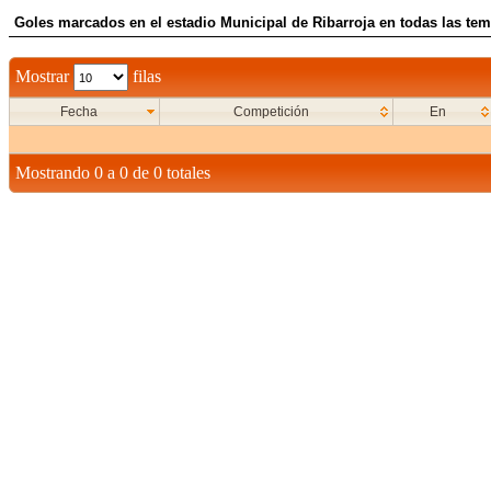
Goles marcados en el estadio Municipal de Ribarroja en todas las tem
Mostrar
filas
Fecha
Competición
En
Mostrando 0 a 0 de 0 totales