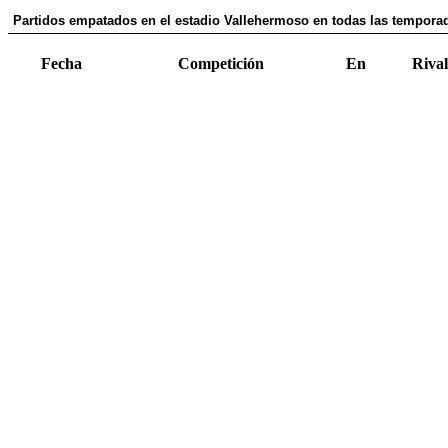
Partidos empatados en el estadio Vallehermoso en todas las temporad
Fecha
Competición
En
Rival