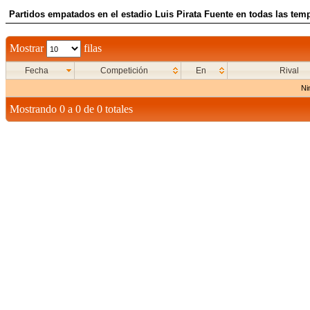
Partidos empatados en el estadio Luis Pirata Fuente en todas las te
Mostrar
filas
Fecha
Competición
En
Rival
Ni
Mostrando 0 a 0 de 0 totales