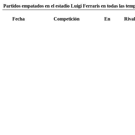
Partidos empatados en el estadio Luigi Ferraris en todas las tem
Fecha
Competición
En
Rival