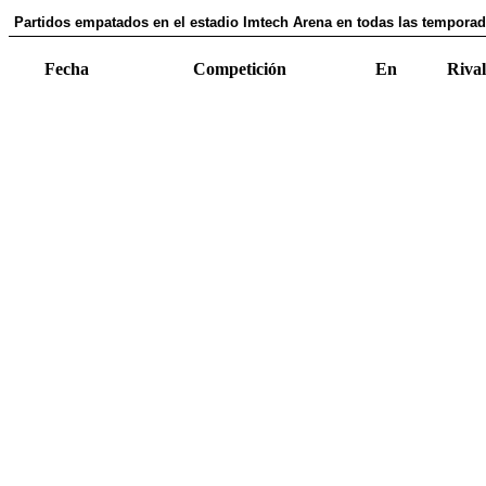
Partidos empatados en el estadio Imtech Arena en todas las tempora
Fecha
Competición
En
Rival