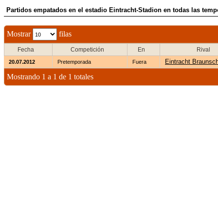
Partidos empatados en el estadio Eintracht-Stadion en todas las temp
Mostrar
filas
Fecha
Competición
En
Rival
Eintracht Braunsc
20.07.2012
Pretemporada
Fuera
Mostrando 1 a 1 de 1 totales