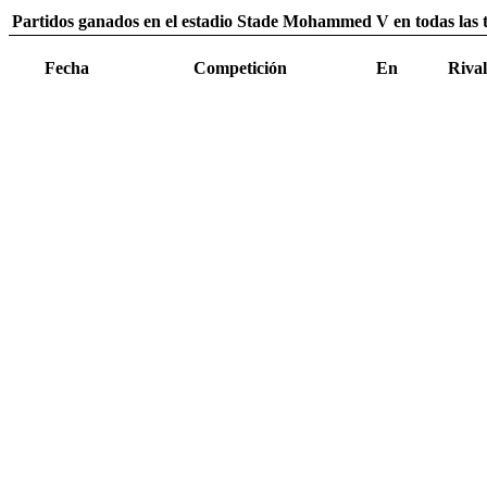
Partidos ganados en el estadio Stade Mohammed V en todas las 
Fecha
Competición
En
Rival