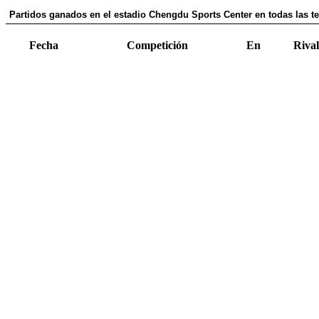
Partidos ganados en el estadio Chengdu Sports Center en todas las 
Fecha
Competición
En
Rival