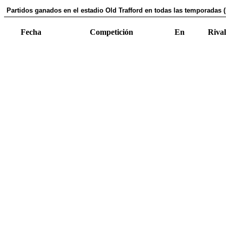
Partidos ganados en el estadio Old Trafford en todas las temporadas (
Fecha
Competición
En
Rival