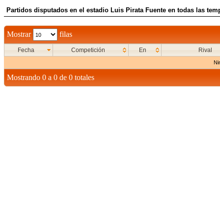
Partidos disputados en el estadio Luis Pirata Fuente en todas las tem
Mostrar
filas
Fecha
Competición
En
Rival
Ni
Mostrando 0 a 0 de 0 totales