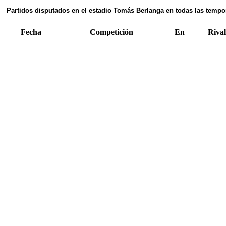
Partidos disputados en el estadio Tomás Berlanga en todas las tempo
Fecha
Competición
En
Rival