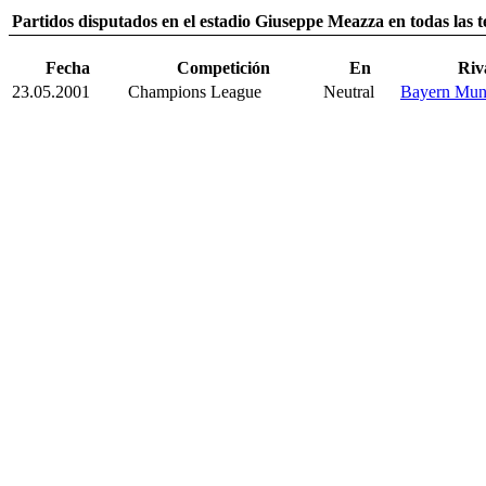
Partidos disputados en el estadio Giuseppe Meazza en todas las 
Fecha
Competición
En
Riv
23.05.2001
Champions League
Neutral
Bayern Mun