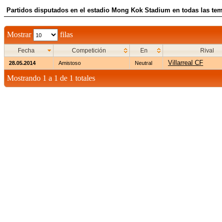
Partidos disputados en el estadio Mong Kok Stadium en todas las tem
Mostrar
filas
Fecha
Competición
En
Rival
Villarreal CF
28.05.2014
Amistoso
Neutral
Mostrando 1 a 1 de 1 totales