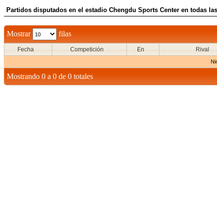
Partidos disputados en el estadio Chengdu Sports Center en todas las
Mostrar
filas
Fecha
Competición
En
Rival
Ni
Mostrando 0 a 0 de 0 totales