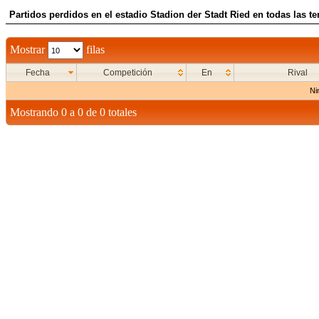
Partidos perdidos en el estadio Stadion der Stadt Ried en todas las t
Mostrar
filas
Fecha
Competición
En
Rival
Ni
Mostrando 0 a 0 de 0 totales