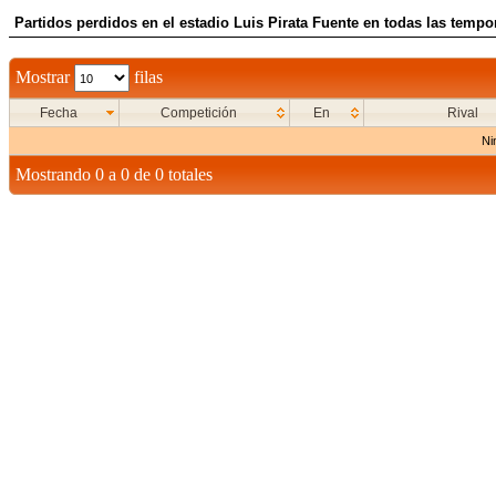
Partidos perdidos en el estadio Luis Pirata Fuente en todas las tempo
Mostrar
filas
Fecha
Competición
En
Rival
Ni
Mostrando 0 a 0 de 0 totales