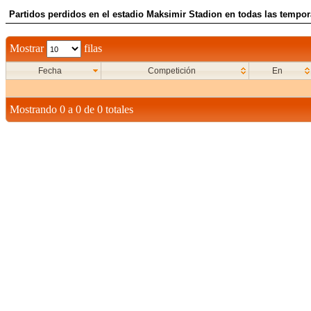
Partidos perdidos en el estadio Maksimir Stadion en todas las tempo
Mostrar
filas
Fecha
Competición
En
Mostrando 0 a 0 de 0 totales