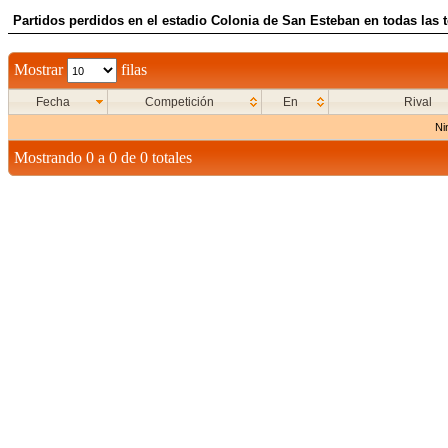
Partidos perdidos en el estadio Colonia de San Esteban en todas las 
Mostrar
filas
Fecha
Competición
En
Rival
Ni
Mostrando 0 a 0 de 0 totales