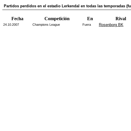
Partidos perdidos en el estadio Lerkendal en todas las temporadas (fu
Fecha
Competición
En
Rival
Rosenborg BK
24.10.2007
Champions League
Fuera