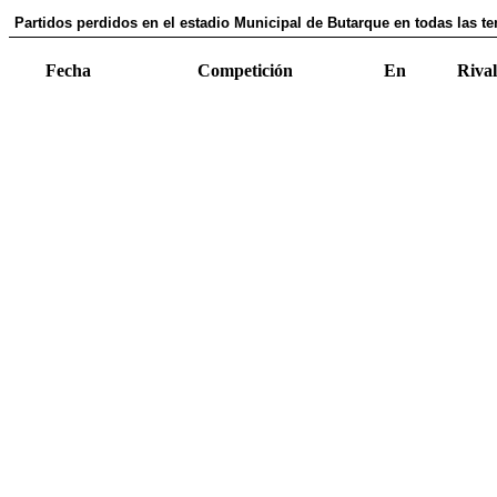
Partidos perdidos en el estadio Municipal de Butarque en todas las t
Fecha
Competición
En
Rival