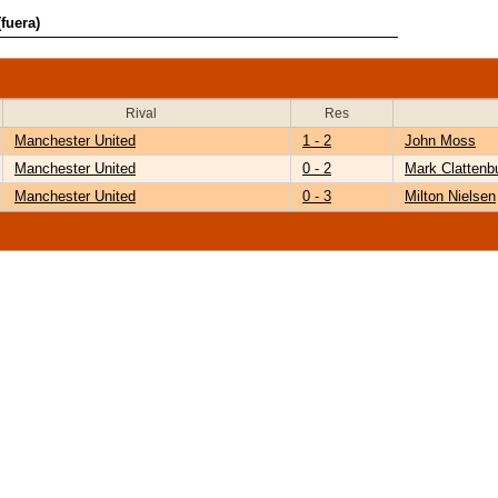
fuera)
Rival
Res
Manchester United
1 - 2
John Moss
Manchester United
0 - 2
Mark Clattenb
Manchester United
0 - 3
Milton Nielsen