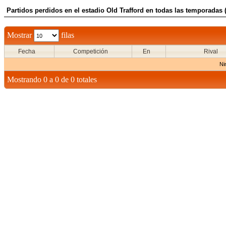
Partidos perdidos en el estadio Old Trafford en todas las temporadas (
Mostrar
filas
Fecha
Competición
En
Rival
Ni
Mostrando 0 a 0 de 0 totales