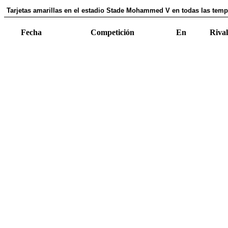
Tarjetas amarillas en el estadio Stade Mohammed V en todas las temp
Fecha
Competición
En
Rival