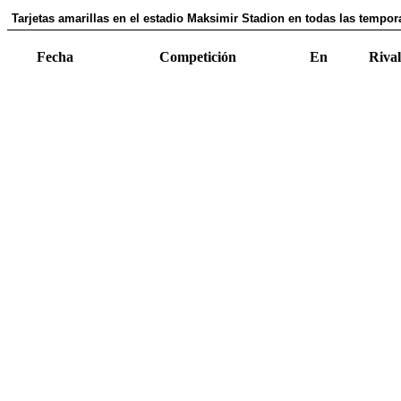
Tarjetas amarillas en el estadio Maksimir Stadion en todas las tempor
Fecha
Competición
En
Rival