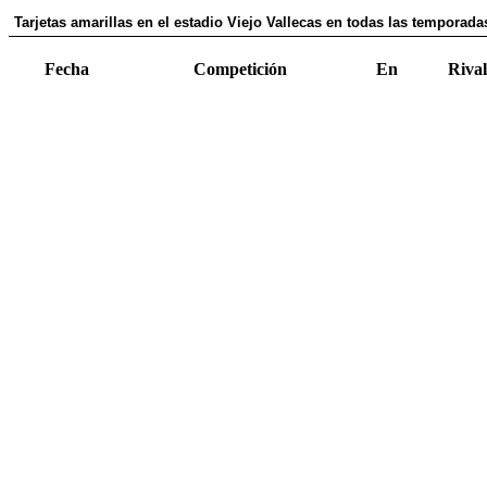
Tarjetas amarillas en el estadio Viejo Vallecas en todas las temporada
Fecha
Competición
En
Rival