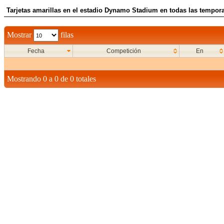
Tarjetas amarillas en el estadio Dynamo Stadium en todas las tempor
Mostrar
filas
Fecha
Competición
En
Mostrando 0 a 0 de 0 totales