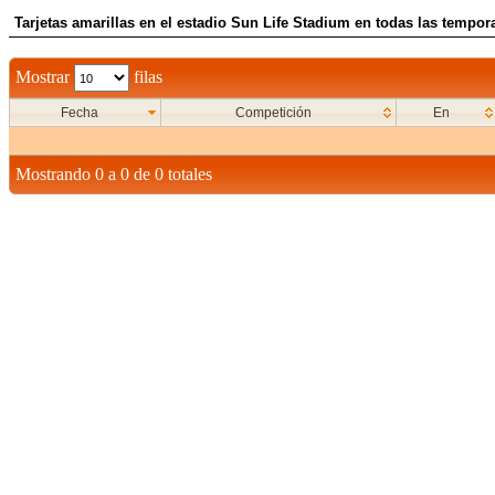
Tarjetas amarillas en el estadio Sun Life Stadium en todas las tempor
Mostrar
filas
Fecha
Competición
En
Mostrando 0 a 0 de 0 totales