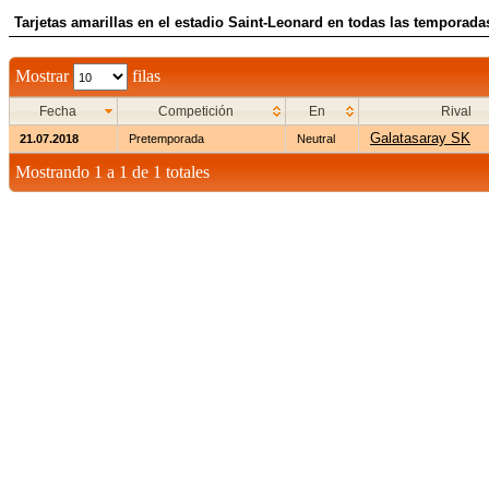
Tarjetas amarillas en el estadio Saint-Leonard en todas las temporada
Mostrar
filas
Fecha
Competición
En
Rival
Galatasaray SK
21.07.2018
Pretemporada
Neutral
Mostrando 1 a 1 de 1 totales