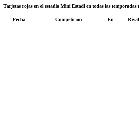
Tarjetas rojas en el estadio Mini Estadi en todas las temporadas 
Fecha
Competición
En
Rival