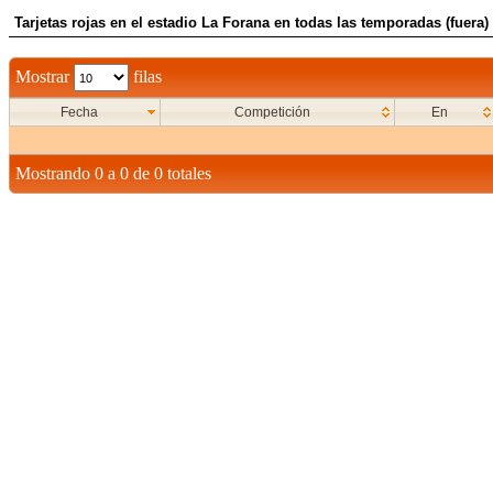
Tarjetas rojas en el estadio La Forana en todas las temporadas (fuera)
Mostrar
filas
Fecha
Competición
En
Mostrando 0 a 0 de 0 totales