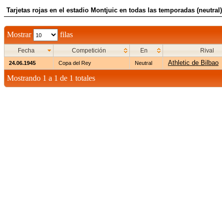
Tarjetas rojas en el estadio Montjuic en todas las temporadas (neutral)
Mostrar
filas
Fecha
Competición
En
Rival
Athletic de Bilbao
24.06.1945
Copa del Rey
Neutral
Mostrando 1 a 1 de 1 totales